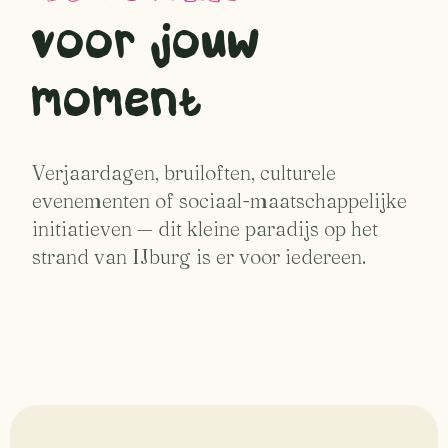
voor jouw
moment
Verjaardagen, bruiloften, culturele
evenementen of sociaal-maatschappelijke
initiatieven — dit kleine paradijs op het
strand van IJburg is er voor iedereen.