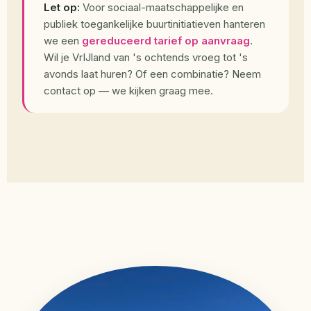
Let op:
Voor sociaal-maatschappelijke en
publiek toegankelijke buurtinitiatieven hanteren
we een
gereduceerd tarief op aanvraag
.
Wil je VrIJland van 's ochtends vroeg tot 's
avonds laat huren? Of een combinatie? Neem
contact op — we kijken graag mee.