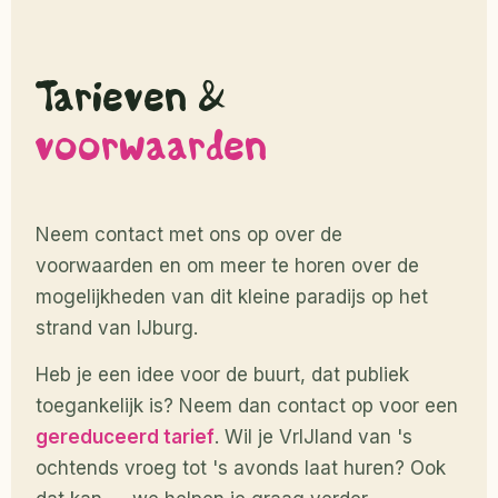
Tarieven &
voorwaarden
Neem contact met ons op over de
voorwaarden en om meer te horen over de
mogelijkheden van dit kleine paradijs op het
strand van IJburg.
Heb je een idee voor de buurt, dat publiek
toegankelijk is? Neem dan contact op voor een
gereduceerd tarief
. Wil je VrIJland van 's
ochtends vroeg tot 's avonds laat huren? Ook