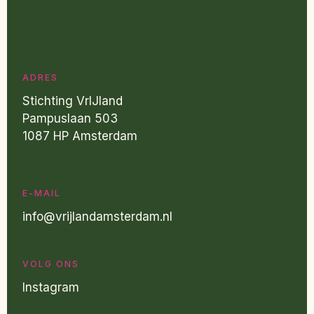
ADRES
Stichting VrIJland
Pampuslaan 503
1087 HP Amsterdam
E-MAIL
info@vrijlandamsterdam.nl
VOLG ONS
Instagram