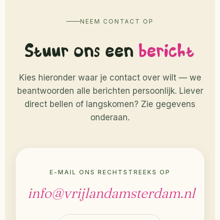
NEEM CONTACT OP
Stuur ons een
bericht
Kies hieronder waar je contact over wilt — we
beantwoorden alle berichten persoonlijk. Liever
direct bellen of langskomen? Zie gegevens
onderaan.
E-MAIL ONS RECHTSTREEKS OP
info@vrijlandamsterdam.nl