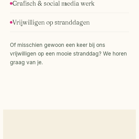
Grafisch & social media werk
Vrijwilligen op stranddagen
Of misschien gewoon een keer bij ons
vrijwilligen op een mooie stranddag? We horen
graag van je.