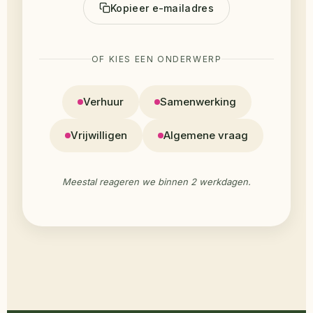
Kopieer e-mailadres
OF KIES EEN ONDERWERP
Verhuur
Samenwerking
Vrijwilligen
Algemene vraag
Meestal reageren we binnen 2 werkdagen.