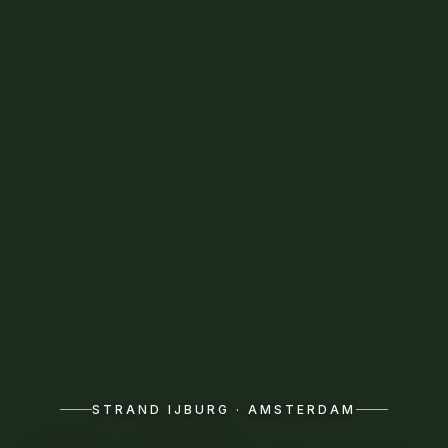
STRAND IJBURG · AMSTERDAM