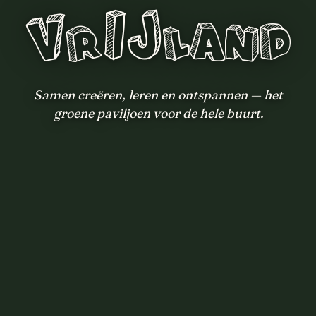
VrIJland
Samen creëren, leren en ontspannen — het
groene paviljoen voor de hele buurt.