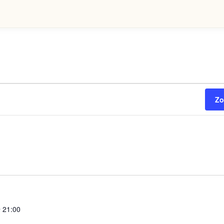
Zo
 21:00