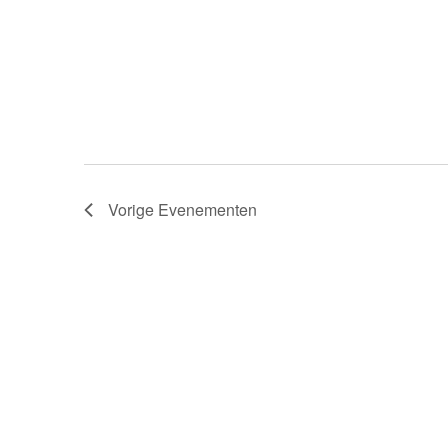
Vorige
Evenementen