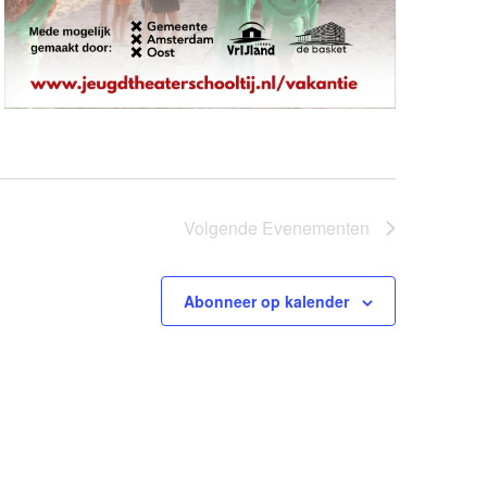
Volgende
Evenementen
Abonneer op kalender