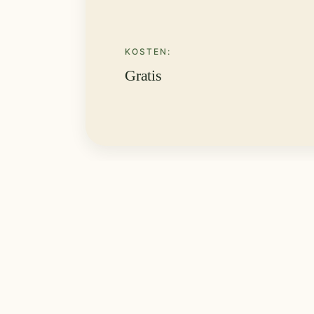
KOSTEN:
Gratis