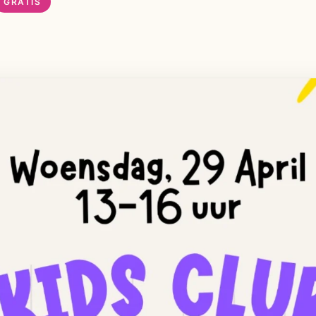
GRATIS