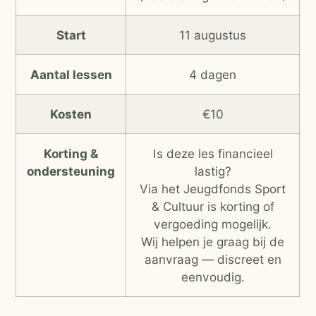
Start
11 augustus
Aantal lessen
4 dagen
Kosten
€10
Korting &
Is deze les financieel
ondersteuning
lastig?
Via het Jeugdfonds Sport
& Cultuur is korting of
vergoeding mogelijk.
Wij helpen je graag bij de
aanvraag — discreet en
eenvoudig.