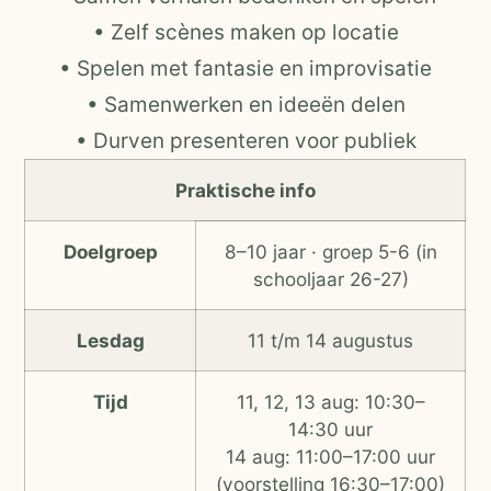
• Zelf scènes maken op locatie
• Spelen met fantasie en improvisatie
• Samenwerken en ideeën delen
• Durven presenteren voor publiek
Praktische info
Doelgroep
8–10 jaar · groep 5-6 (in
schooljaar 26-27)
Lesdag
11 t/m 14 augustus
Tijd
11, 12, 13 aug: 10:30–
14:30 uur
14 aug: 11:00–17:00 uur
(voorstelling 16:30–17:00)