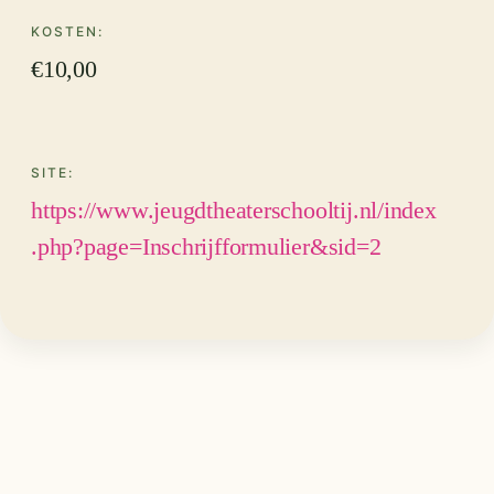
KOSTEN:
€10,00
SITE:
https://www.jeugdtheaterschooltij.nl/index
.php?page=Inschrijfformulier&sid=2