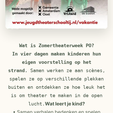
Wat is Zomertheaterweek PO?
In vier dagen maken kinderen hun
eigen voorstelling op het
strand.
Samen werken ze aan scènes,
spelen ze op verschillende plekken
buiten en ontdekken ze hoe leuk het
is om theater te maken in de open
lucht.
Wat leert je kind?
• Samen verhalen bedenken en spelen