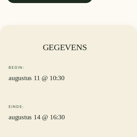
GEGEVENS
BEGIN:
augustus 11 @ 10:30
EINDE:
augustus 14 @ 16:30