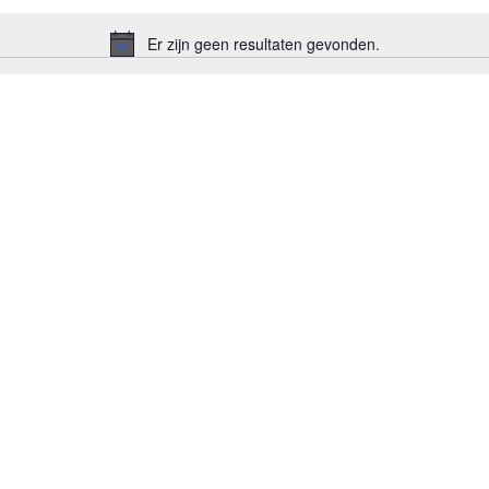
Er zijn geen resultaten gevonden.
Bericht