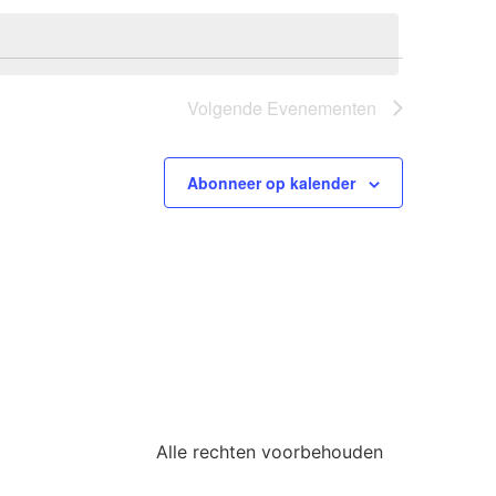
Volgende
Evenementen
Abonneer op kalender
Alle rechten voorbehouden