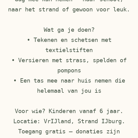
naar het strand of gewoon voor leuk.
Wat ga je doen?
• Tekenen en schetsen met
textielstiften
• Versieren met strass, spelden of
pompons
• Een tas mee naar huis nemen die
helemaal van jou is
Voor wie? Kinderen vanaf 6 jaar.
Locatie: VrIJland, Strand IJburg.
Toegang gratis — donaties zijn