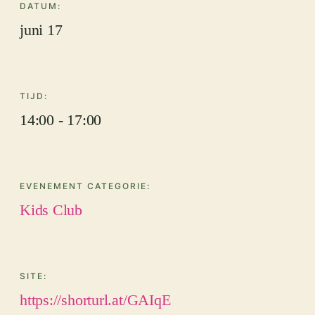
DATUM:
juni 17
TIJD:
14:00 - 17:00
EVENEMENT CATEGORIE:
Kids Club
SITE:
https://shorturl.at/GAIqE