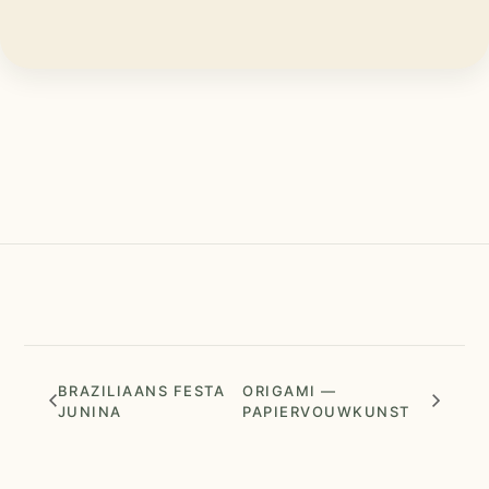
BRAZILIAANS FESTA
ORIGAMI —
JUNINA
PAPIERVOUWKUNST