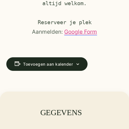
altijd welkom.
Reserveer je plek
Aanmelden:
Google Form
Toevoegen aan kalender
GEGEVENS