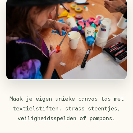
Maak je eigen unieke canvas tas met
textielstiften, strass-steentjes,
veiligheidsspelden of pompons.