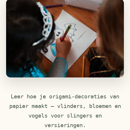
Leer hoe je origami-decoraties van
papier maakt — vlinders, bloemen en
vogels voor slingers en
versieringen.