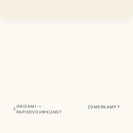
ORIGAMI —
ZOMERKAMP
PAPIERVOUWKUNST