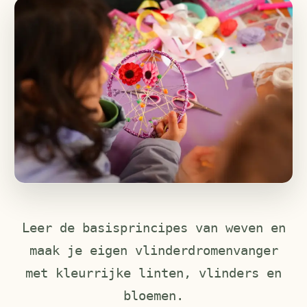
Leer de basisprincipes van weven en
maak je eigen vlinderdromenvanger
met kleurrijke linten, vlinders en
bloemen.