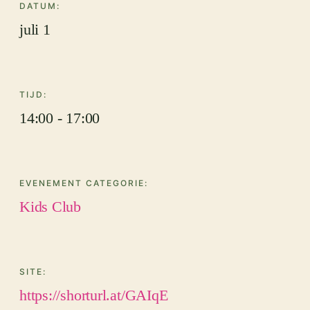
DATUM:
juli 1
TIJD:
14:00 - 17:00
EVENEMENT CATEGORIE:
Kids Club
SITE:
https://shorturl.at/GAIqE