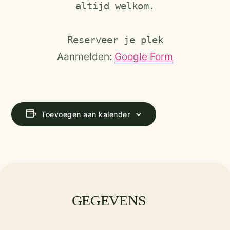
altijd welkom.
Reserveer je plek
Aanmelden:
Google Form
Toevoegen aan kalender
GEGEVENS