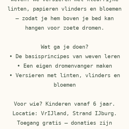
linten, papieren vlinders en bloemen
— zodat je hem boven je bed kan
hangen voor zoete dromen.
Wat ga je doen?
• De basisprincipes van weven leren
• Een eigen dromenvanger maken
• Versieren met linten, vlinders en
bloemen
Voor wie? Kinderen vanaf 6 jaar.
Locatie: VrIJland, Strand IJburg.
Toegang gratis — donaties zijn