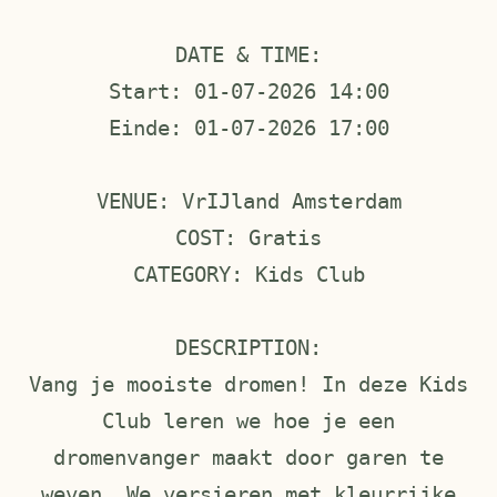
DATE & TIME:
Start: 01-07-2026 14:00
Einde: 01-07-2026 17:00
VENUE: VrIJland Amsterdam
COST: Gratis
CATEGORY: Kids Club
DESCRIPTION:
Vang je mooiste dromen! In deze Kids
Club leren we hoe je een
dromenvanger maakt door garen te
weven. We versieren met kleurrijke