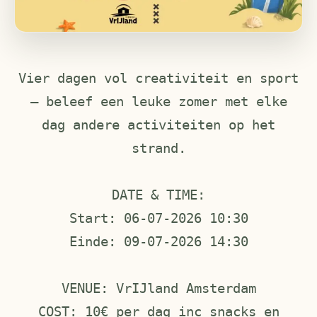
Vier dagen vol creativiteit en sport
— beleef een leuke zomer met elke
dag andere activiteiten op het
strand.
DATE & TIME:
Start: 06-07-2026 10:30
Einde: 09-07-2026 14:30
VENUE: VrIJland Amsterdam
COST: 10€ per dag inc snacks en