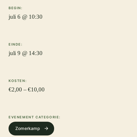
BEGIN:
juli 6 @ 10:30
EINDE:
juli 9 @ 14:30
KOSTEN:
€2,00 – €10,00
EVENEMENT CATEGORIE:
Zomerkamp