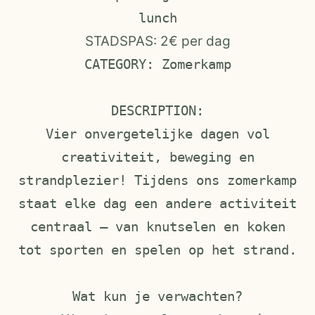
lunch
STADSPAS: 2€ per dag
CATEGORY: Zomerkamp
DESCRIPTION:
Vier onvergetelijke dagen vol
creativiteit, beweging en
strandplezier! Tijdens ons zomerkamp
staat elke dag een andere activiteit
centraal — van knutselen en koken
tot sporten en spelen op het strand.
Wat kun je verwachten?