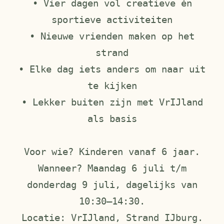
• Vier dagen vol creatieve én
sportieve activiteiten
• Nieuwe vrienden maken op het
strand
• Elke dag iets anders om naar uit
te kijken
• Lekker buiten zijn met VrIJland
als basis
Voor wie? Kinderen vanaf 6 jaar.
Wanneer? Maandag 6 juli t/m
donderdag 9 juli, dagelijks van
10:30–14:30.
Locatie: VrIJland, Strand IJburg.