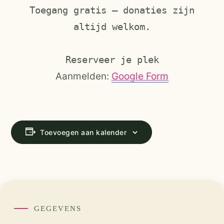
Toegang gratis — donaties zijn
altijd welkom.
Reserveer je plek
Aanmelden:
Google Form
Toevoegen aan kalender
GEGEVENS